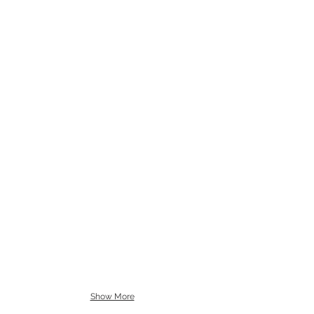
Show More